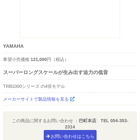
YAMAHA
希望小売価格:
121,000
円（税込）
スーパーロングスケールが生み出す迫力の低音
TRB1000シリーズ の4弦モデル
メーカーサイトで製品情報を見る
この商品に関するお問い合わせ ：
巴町本店 TEL 054-353-
2314
お問い合わせはこちら