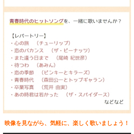
映像を見ながら、気軽に、楽しく歌いましょう！