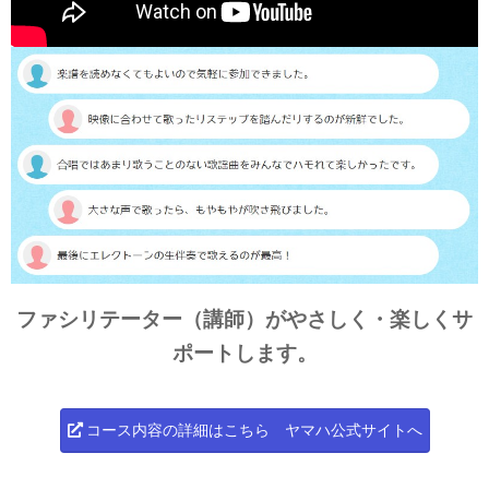
ファシリテーター（講師）がやさしく・楽しくサ
ポートします。
コース内容の詳細はこちら ヤマハ公式サイトへ