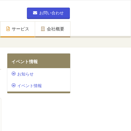
お問い合わせ
サービス
会社概要
イベント情報
お知らせ
イベント情報